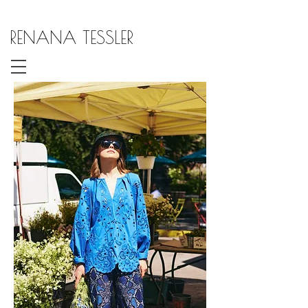
RENANA TESSLER